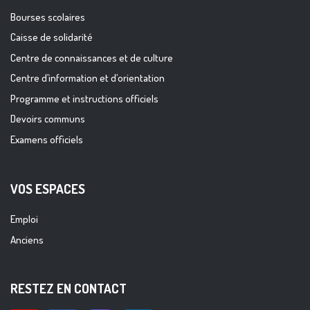
Bourses scolaires
Caisse de solidarité
Centre de connaissances et de culture
Centre d’information et d’orientation
Programme et instructions officiels
Devoirs communs
Examens officiels
VOS ESPACES
Emploi
Anciens
RESTEZ EN CONTACT