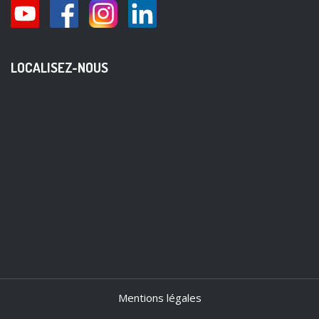
LOCALISEZ-NOUS
Mentions légales