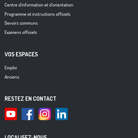
Centre d’information et d’orientation
Programme et instructions officiels
Devoirs communs
Examens officiels
VOS ESPACES
Emploi
Anciens
RESTEZ EN CONTACT
LOCALISEZ-NOUS