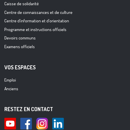
Caisse de solidarité
Centre de connaissances et de culture
Centre d’information et d’orientation
Programme et instructions officiels
Devoirs communs
Examens officiels
VOS ESPACES
Emploi
Anciens
RESTEZ EN CONTACT