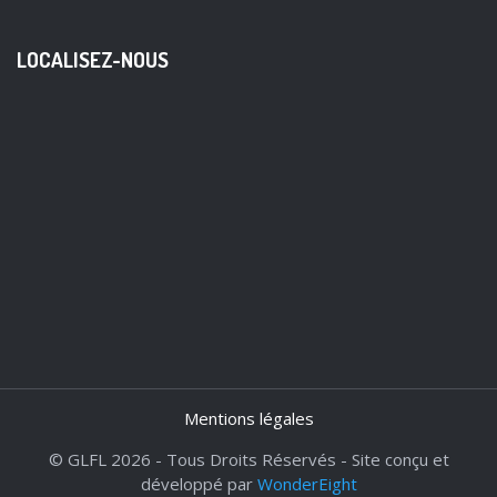
LOCALISEZ-NOUS
Mentions légales
© GLFL 2026 - Tous Droits Réservés - Site conçu et
développé par
WonderEight