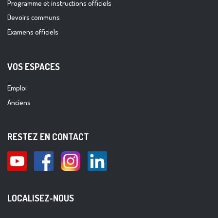
Programme et instructions officiels
Devoirs communs
Examens officiels
VOS ESPACES
Emploi
Anciens
RESTEZ EN CONTACT
LOCALISEZ-NOUS