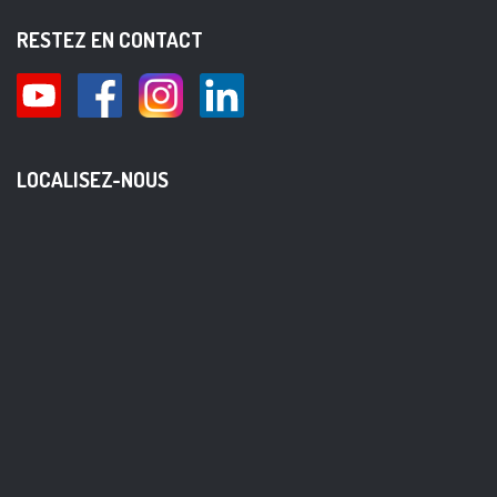
RESTEZ EN CONTACT
LOCALISEZ-NOUS