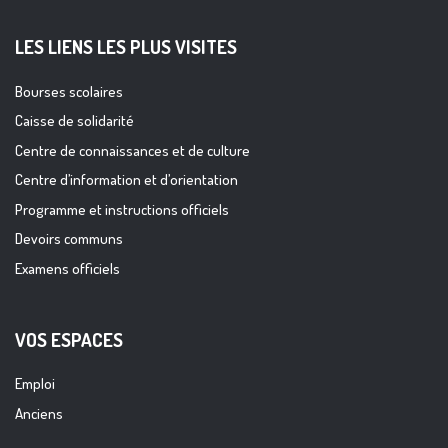
LES LIENS LES PLUS VISITES
Bourses scolaires
Caisse de solidarité
Centre de connaissances et de culture
Centre d’information et d’orientation
Programme et instructions officiels
Devoirs communs
Examens officiels
VOS ESPACES
Emploi
Anciens