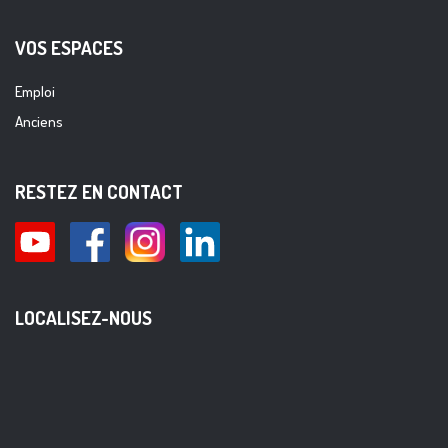
VOS ESPACES
Emploi
Anciens
RESTEZ EN CONTACT
LOCALISEZ-NOUS