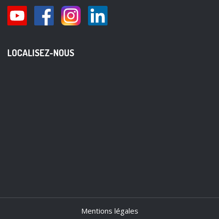
LOCALISEZ-NOUS
Mentions légales