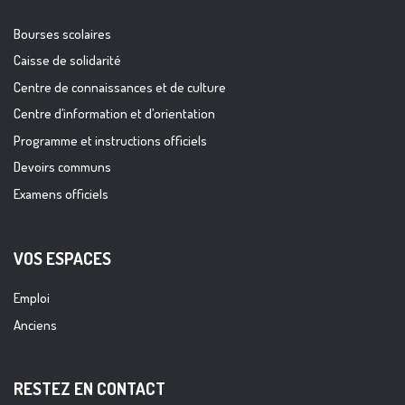
Bourses scolaires
Caisse de solidarité
Centre de connaissances et de culture
Centre d’information et d’orientation
Programme et instructions officiels
Devoirs communs
Examens officiels
VOS ESPACES
Emploi
Anciens
RESTEZ EN CONTACT