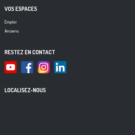
VOS ESPACES
Emploi
Anciens
RESTEZ EN CONTACT
LOCALISEZ-NOUS