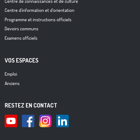
Centre de connaissances et de culture
Centre d’information et d’orientation
Programme et instructions officiels
Devoirs communs
Examens officiels
VOS ESPACES
Emploi
Anciens
RESTEZ EN CONTACT