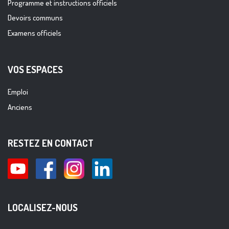
Programme et instructions officiels
Devoirs communs
Examens officiels
VOS ESPACES
Emploi
Anciens
RESTEZ EN CONTACT
LOCALISEZ-NOUS