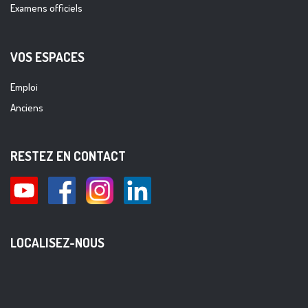
Examens officiels
VOS ESPACES
Emploi
Anciens
RESTEZ EN CONTACT
LOCALISEZ-NOUS