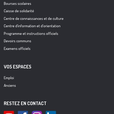
Bourses scolaires
Caisse de solidarité
Centre de connaissances et de culture
Centre d’information et d’orientation
Programme et instructions officiels
Devoirs communs
Examens officiels
VOS ESPACES
Emploi
Anciens
RESTEZ EN CONTACT