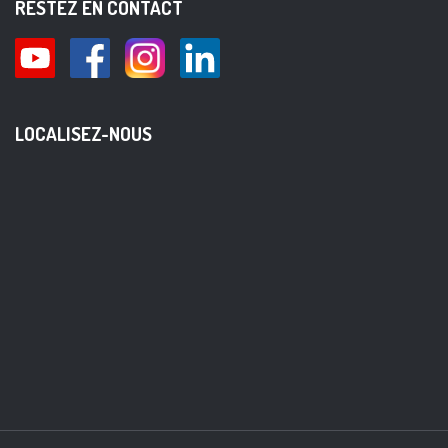
RESTEZ EN CONTACT
LOCALISEZ-NOUS