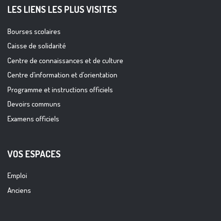
LES LIENS LES PLUS VISITES
Bourses scolaires
Caisse de solidarité
Centre de connaissances et de culture
Centre d’information et d’orientation
Programme et instructions officiels
Devoirs communs
Examens officiels
VOS ESPACES
Emploi
Anciens