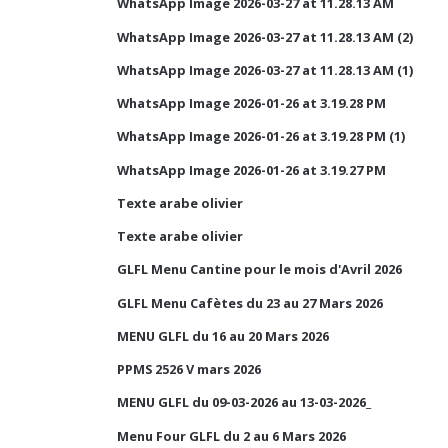
WhatsApp Image 2026-03-27 at 11.28.13 AM
WhatsApp Image 2026-03-27 at 11.28.13 AM (2)
WhatsApp Image 2026-03-27 at 11.28.13 AM (1)
WhatsApp Image 2026-01-26 at 3.19.28 PM
WhatsApp Image 2026-01-26 at 3.19.28 PM (1)
WhatsApp Image 2026-01-26 at 3.19.27 PM
Texte arabe olivier
Texte arabe olivier
GLFL Menu Cantine pour le mois d'Avril 2026
GLFL Menu Cafètes du 23 au 27 Mars 2026
MENU GLFL du 16 au 20 Mars 2026
PPMS 2526 V mars 2026
MENU GLFL du 09-03-2026 au 13-03-2026_
Menu Four GLFL du 2 au 6 Mars 2026