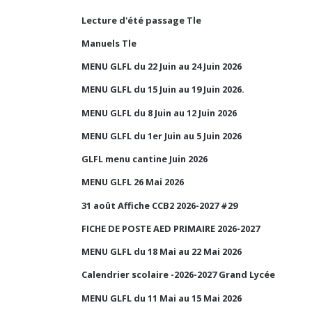
Lecture d'été passage Tle
Manuels Tle
MENU GLFL du 22 Juin au 24 Juin 2026
MENU GLFL du 15 Juin au 19 Juin 2026.
MENU GLFL du 8 Juin au 12 Juin 2026
MENU GLFL du 1er Juin au 5 Juin 2026
GLFL menu cantine Juin 2026
MENU GLFL 26 Mai 2026
31 août Affiche CCB2 2026-2027 #29
FICHE DE POSTE AED PRIMAIRE 2026-2027
MENU GLFL du 18 Mai au 22 Mai 2026
Calendrier scolaire -2026-2027 Grand Lycée
MENU GLFL du 11 Mai au 15 Mai 2026