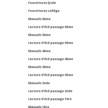
Fournitures lycée
Fournitures collège
Manuels 6ème
Lecture d'été passage 6ème
Manuels 5ème
Lecture d'été passage 5ème
Manuels 4ème
Lecture d'été passage 4ème
Manuels 3ème
Lecture d'été passage 3ème
Manuels 2nde
Lecture d'été passage 2nde
Lecture d'eté passage 1ère
Manuels 1ère