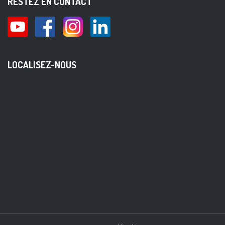
RESTEZ EN CONTACT
LOCALISEZ-NOUS