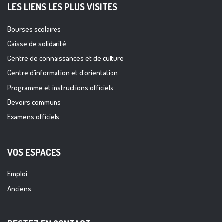
LES LIENS LES PLUS VISITES
Bourses scolaires
Caisse de solidarité
Centre de connaissances et de culture
Centre d’information et d’orientation
Programme et instructions officiels
Devoirs communs
Examens officiels
VOS ESPACES
Emploi
Anciens