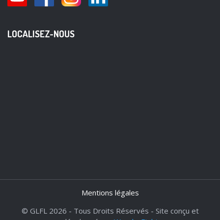
LOCALISEZ-NOUS
Mentions légales
© GLFL 2026 - Tous Droits Réservés - Site conçu et