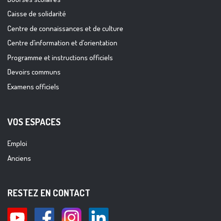
Caisse de solidarité
Centre de connaissances et de culture
Centre d’information et d’orientation
Programme et instructions officiels
Devoirs communs
Examens officiels
VOS ESPACES
Emploi
Anciens
RESTEZ EN CONTACT