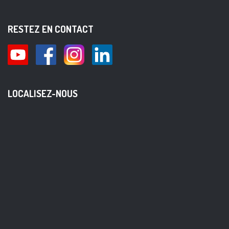
RESTEZ EN CONTACT
LOCALISEZ-NOUS