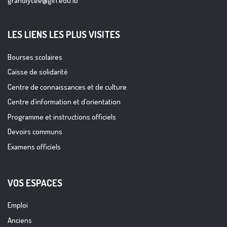
grandlycee@glfl.edu.lb
LES LIENS LES PLUS VISITES
Bourses scolaires
Caisse de solidarité
Centre de connaissances et de culture
Centre d’information et d’orientation
Programme et instructions officiels
Devoirs communs
Examens officiels
VOS ESPACES
Emploi
Anciens