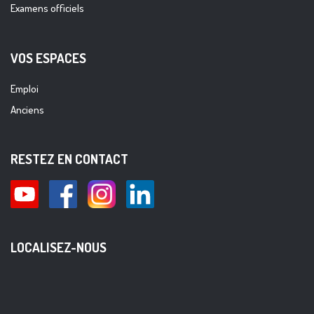
Examens officiels
VOS ESPACES
Emploi
Anciens
RESTEZ EN CONTACT
LOCALISEZ-NOUS