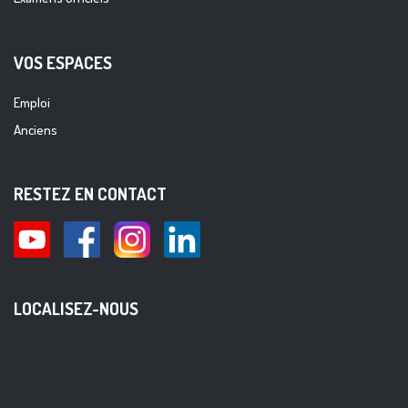
VOS ESPACES
Emploi
Anciens
RESTEZ EN CONTACT
LOCALISEZ-NOUS