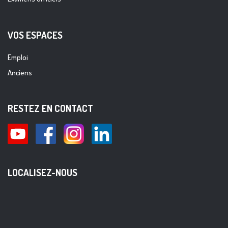
VOS ESPACES
Emploi
Anciens
RESTEZ EN CONTACT
LOCALISEZ-NOUS