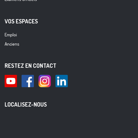
VOS ESPACES
Emploi
Anciens
RESTEZ EN CONTACT
LOCALISEZ-NOUS