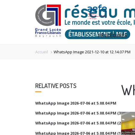
PROCÉDURES
Accueil
WhatsApp Image 2021-12-10 at 12.14.07 PM
chevron_right
Wh
RELATIVE POSTS
WhatsApp Image 2026-07-06 at 5.08.04 PM
WhatsApp Image 2026-07-06 at 5.08.04 PM (3)
WhatsApp Image 2026-07-06 at 5.08.04 PM (2)
WhatsApp Image 2026-07-06 at 5.08.04 PM (1)