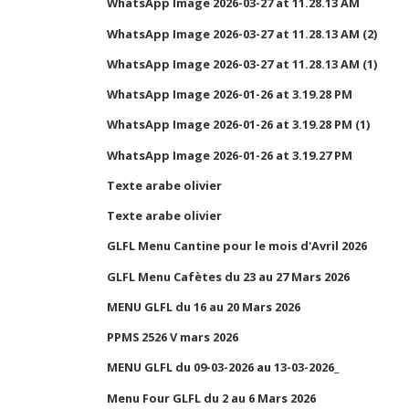
WhatsApp Image 2026-03-27 at 11.28.13 AM
WhatsApp Image 2026-03-27 at 11.28.13 AM (2)
WhatsApp Image 2026-03-27 at 11.28.13 AM (1)
WhatsApp Image 2026-01-26 at 3.19.28 PM
WhatsApp Image 2026-01-26 at 3.19.28 PM (1)
WhatsApp Image 2026-01-26 at 3.19.27 PM
Texte arabe olivier
Texte arabe olivier
GLFL Menu Cantine pour le mois d'Avril 2026
GLFL Menu Cafètes du 23 au 27 Mars 2026
MENU GLFL du 16 au 20 Mars 2026
PPMS 2526 V mars 2026
MENU GLFL du 09-03-2026 au 13-03-2026_
Menu Four GLFL du 2 au 6 Mars 2026