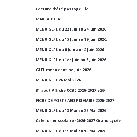
Lecture d'été passage Tle
Manuels Tle
MENU GLFL du 22 Juin au 24 Juin 2026
MENU GLFL du 15 Juin au 19 Juin 2026.
MENU GLFL du 8 Juin au 12 Juin 2026
MENU GLFL du 1er Juin au 5 Juin 2026
GLFL menu cantine Juin 2026
MENU GLFL 26 Mai 2026
31 août Affiche CCB2 2026-2027 #29
FICHE DE POSTE AED PRIMAIRE 2026-2027
MENU GLFL du 18 Mai au 22 Mai 2026
Calendrier scolaire -2026-2027 Grand Lycée
MENU GLFL du 11 Mai au 15 Mai 2026