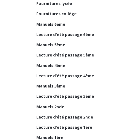
Fournitures lycée
Fournitures collège
Manuels 6ème
Lecture d'été passage 6ème
Manuels 5ème
Lecture d'été passage 5ème
Manuels 4ème
Lecture d'été passage 4ème
Manuels 3ème
Lecture d'été passage 3ème
Manuels 2nde
Lecture d'été passage 2nde
Lecture d'eté passage 1ère
Manuels 1ère