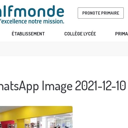
PRONOTE PRIMAIRE
ÉTABLISSEMENT
COLLÈGE LYCÉE
PRIMA
atsApp Image 2021-12-10 