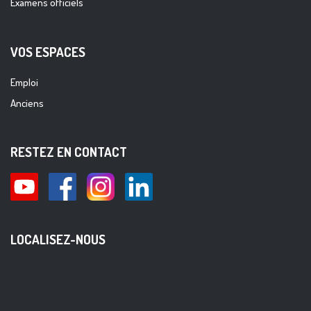
Examens officiels
VOS ESPACES
Emploi
Anciens
RESTEZ EN CONTACT
LOCALISEZ-NOUS