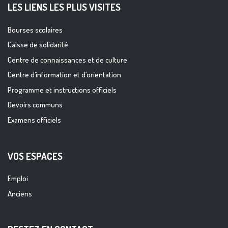
LES LIENS LES PLUS VISITES
Bourses scolaires
Caisse de solidarité
Centre de connaissances et de culture
Centre d’information et d’orientation
Programme et instructions officiels
Devoirs communs
Examens officiels
VOS ESPACES
Emploi
Anciens