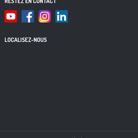
RESTEZ EN CONTACT
LOCALISEZ-NOUS