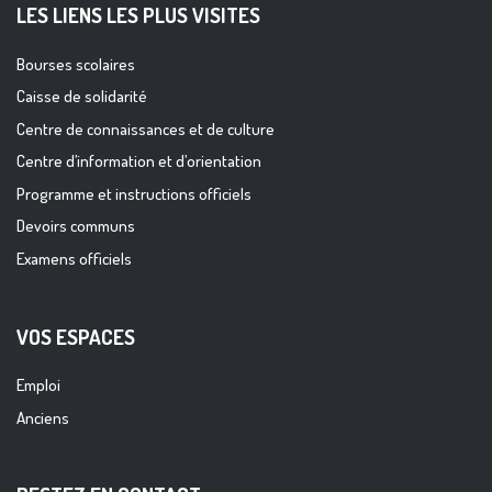
LES LIENS LES PLUS VISITES
Bourses scolaires
Caisse de solidarité
Centre de connaissances et de culture
Centre d’information et d’orientation
Programme et instructions officiels
Devoirs communs
Examens officiels
VOS ESPACES
Emploi
Anciens