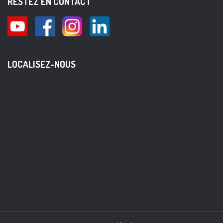
RESTEZ EN CONTACT
LOCALISEZ-NOUS