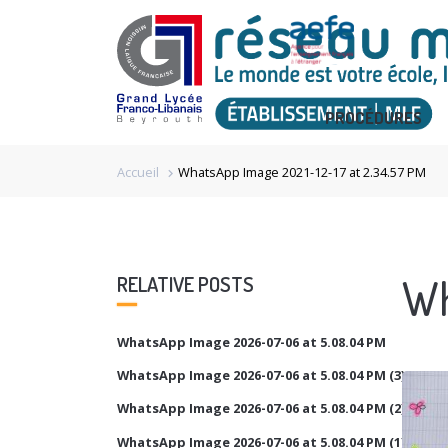
PROCÉDURES
Accueil
WhatsApp Image 2021-12-17 at 2.34.57 PM
chevron_right
Wh
RELATIVE POSTS
WhatsApp Image 2026-07-06 at 5.08.04 PM
WhatsApp Image 2026-07-06 at 5.08.04 PM (3)
WhatsApp Image 2026-07-06 at 5.08.04 PM (2)
WhatsApp Image 2026-07-06 at 5.08.04 PM (1)