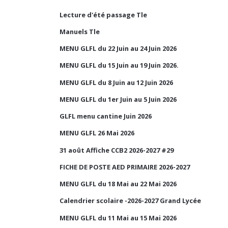
Lecture d'été passage Tle
Manuels Tle
MENU GLFL du 22 Juin au 24 Juin 2026
MENU GLFL du 15 Juin au 19 Juin 2026.
MENU GLFL du 8 Juin au 12 Juin 2026
MENU GLFL du 1er Juin au 5 Juin 2026
GLFL menu cantine Juin 2026
MENU GLFL 26 Mai 2026
31 août Affiche CCB2 2026-2027 #29
FICHE DE POSTE AED PRIMAIRE 2026-2027
MENU GLFL du 18 Mai au 22 Mai 2026
Calendrier scolaire -2026-2027 Grand Lycée
MENU GLFL du 11 Mai au 15 Mai 2026