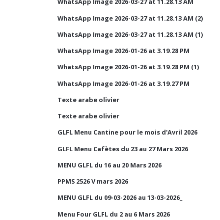
WhatsApp Image 2026-03-27 at 11.28.13 AM
WhatsApp Image 2026-03-27 at 11.28.13 AM (2)
WhatsApp Image 2026-03-27 at 11.28.13 AM (1)
WhatsApp Image 2026-01-26 at 3.19.28 PM
WhatsApp Image 2026-01-26 at 3.19.28 PM (1)
WhatsApp Image 2026-01-26 at 3.19.27 PM
Texte arabe olivier
Texte arabe olivier
GLFL Menu Cantine pour le mois d'Avril 2026
GLFL Menu Cafètes du 23 au 27 Mars 2026
MENU GLFL du 16 au 20 Mars 2026
PPMS 2526 V mars 2026
MENU GLFL du 09-03-2026 au 13-03-2026_
Menu Four GLFL du 2 au 6 Mars 2026