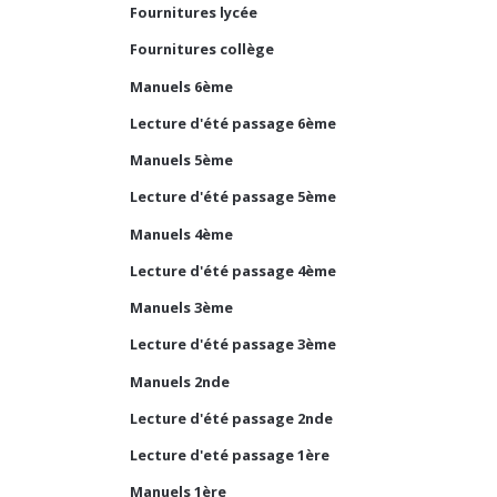
Fournitures lycée
Fournitures collège
Manuels 6ème
Lecture d'été passage 6ème
Manuels 5ème
Lecture d'été passage 5ème
Manuels 4ème
Lecture d'été passage 4ème
Manuels 3ème
Lecture d'été passage 3ème
Manuels 2nde
Lecture d'été passage 2nde
Lecture d'eté passage 1ère
Manuels 1ère