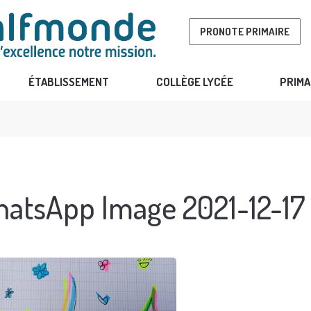
PRONOTE PRIMAIRE
ÉTABLISSEMENT
COLLÈGE LYCÉE
PRIMA
atsApp Image 2021-12-17 