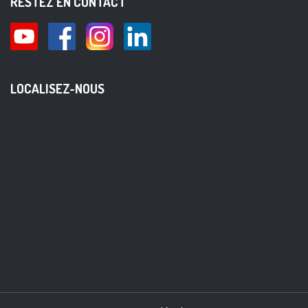
RESTEZ EN CONTACT
LOCALISEZ-NOUS