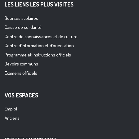
LES LIENS LES PLUS VISITES
Bourses scolaires
Caisse de solidarité
Centre de connaissances et de culture
Centre d’information et d’orientation
Programme et instructions officiels
Devoirs communs
Examens officiels
VOS ESPACES
Emploi
Anciens