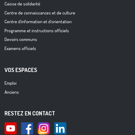
Caisse de solidarité
Centre de connaissances et de culture
Centre d’information et d’orientation
Programme et instructions officiels
Devoirs communs
Examens officiels
VOS ESPACES
Emploi
Anciens
RESTEZ EN CONTACT