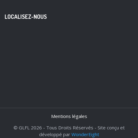
LOCALISEZ-NOUS
Mentions légales
© GLFL 2026 - Tous Droits Réservés - Site conçu et
développé par
WonderEight