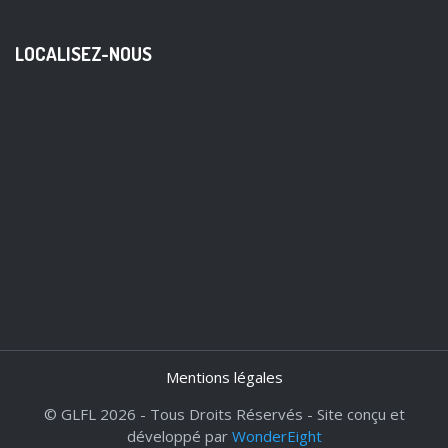
LOCALISEZ-NOUS
Mentions légales
© GLFL 2026 - Tous Droits Réservés - Site conçu et
développé par
WonderEight