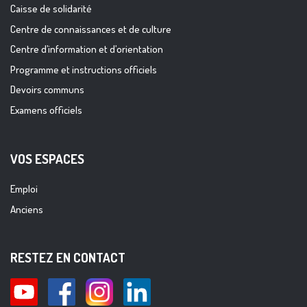
Caisse de solidarité
Centre de connaissances et de culture
Centre d’information et d’orientation
Programme et instructions officiels
Devoirs communs
Examens officiels
VOS ESPACES
Emploi
Anciens
RESTEZ EN CONTACT