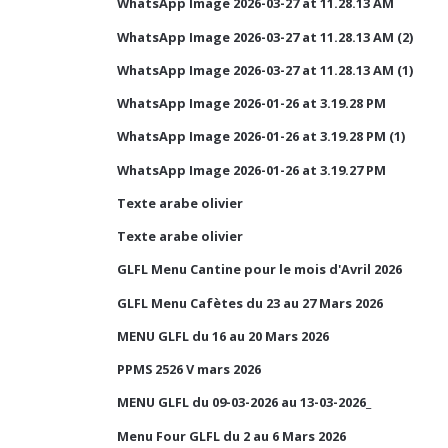
WhatsApp Image 2026-03-27 at 11.28.13 AM
WhatsApp Image 2026-03-27 at 11.28.13 AM (2)
WhatsApp Image 2026-03-27 at 11.28.13 AM (1)
WhatsApp Image 2026-01-26 at 3.19.28 PM
WhatsApp Image 2026-01-26 at 3.19.28 PM (1)
WhatsApp Image 2026-01-26 at 3.19.27 PM
Texte arabe olivier
Texte arabe olivier
GLFL Menu Cantine pour le mois d'Avril 2026
GLFL Menu Cafètes du 23 au 27 Mars 2026
MENU GLFL du 16 au 20 Mars 2026
PPMS 2526 V mars 2026
MENU GLFL du 09-03-2026 au 13-03-2026_
Menu Four GLFL du 2 au 6 Mars 2026