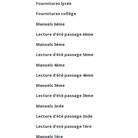
Fournitures lycée
Fournitures collège
Manuels 6ème
Lecture d'été passage 6ème
Manuels 5ème
Lecture d'été passage 5ème
Manuels 4ème
Lecture d'été passage 4ème
Manuels 3ème
Lecture d'été passage 3ème
Manuels 2nde
Lecture d'été passage 2nde
Lecture d'eté passage 1ère
Manuels 1ère