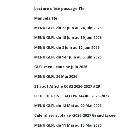
Lecture d'été passage Tle
Manuels Tle
MENU GLFL du 22 Juin au 24 Juin 2026
MENU GLFL du 15 Juin au 19 Juin 2026.
MENU GLFL du 8 Juin au 12 Juin 2026
MENU GLFL du 1er Juin au 5 Juin 2026
GLFL menu cantine Juin 2026
MENU GLFL 26 Mai 2026
31 août Affiche CCB2 2026-2027 #29
FICHE DE POSTE AED PRIMAIRE 2026-2027
MENU GLFL du 18 Mai au 22 Mai 2026
Calendrier scolaire -2026-2027 Grand Lycée
MENU GLFL du 11 Mai au 15 Mai 2026