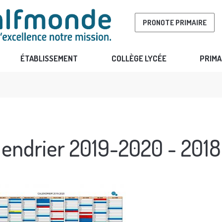
PRONOTE PRIMAIRE
ÉTABLISSEMENT
COLLÈGE LYCÉE
PRIMA
lendrier 2019-2020 - 2018