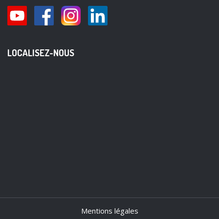
LOCALISEZ-NOUS
Mentions légales