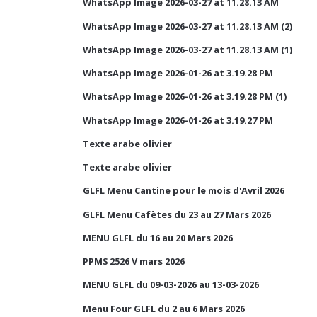
WhatsApp Image 2026-03-27 at 11.28.13 AM
WhatsApp Image 2026-03-27 at 11.28.13 AM (2)
WhatsApp Image 2026-03-27 at 11.28.13 AM (1)
WhatsApp Image 2026-01-26 at 3.19.28 PM
WhatsApp Image 2026-01-26 at 3.19.28 PM (1)
WhatsApp Image 2026-01-26 at 3.19.27 PM
Texte arabe olivier
Texte arabe olivier
GLFL Menu Cantine pour le mois d'Avril 2026
GLFL Menu Cafètes du 23 au 27 Mars 2026
MENU GLFL du 16 au 20 Mars 2026
PPMS 2526 V mars 2026
MENU GLFL du 09-03-2026 au 13-03-2026_
Menu Four GLFL du 2 au 6 Mars 2026