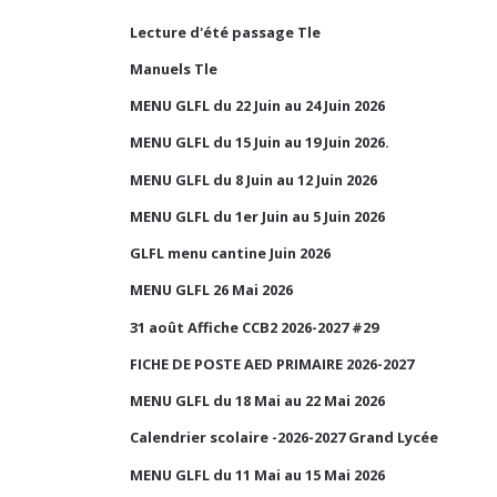
Lecture d'été passage Tle
Manuels Tle
MENU GLFL du 22 Juin au 24 Juin 2026
MENU GLFL du 15 Juin au 19 Juin 2026.
MENU GLFL du 8 Juin au 12 Juin 2026
MENU GLFL du 1er Juin au 5 Juin 2026
GLFL menu cantine Juin 2026
MENU GLFL 26 Mai 2026
31 août Affiche CCB2 2026-2027 #29
FICHE DE POSTE AED PRIMAIRE 2026-2027
MENU GLFL du 18 Mai au 22 Mai 2026
Calendrier scolaire -2026-2027 Grand Lycée
MENU GLFL du 11 Mai au 15 Mai 2026