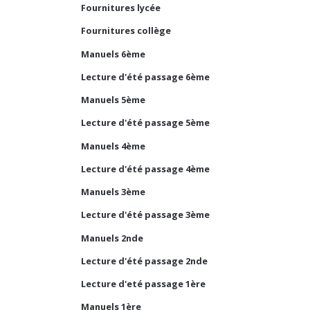
Fournitures lycée
Fournitures collège
Manuels 6ème
Lecture d'été passage 6ème
Manuels 5ème
Lecture d'été passage 5ème
Manuels 4ème
Lecture d'été passage 4ème
Manuels 3ème
Lecture d'été passage 3ème
Manuels 2nde
Lecture d'été passage 2nde
Lecture d'eté passage 1ère
Manuels 1ère