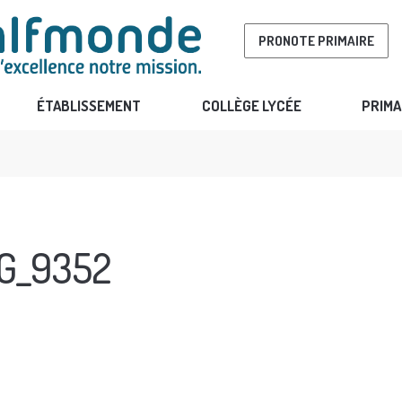
PRONOTE PRIMAIRE
ÉTABLISSEMENT
COLLÈGE LYCÉE
PRIMA
G_9352