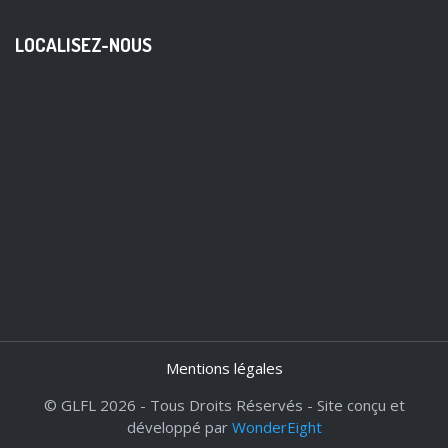
LOCALISEZ-NOUS
Mentions légales
© GLFL 2026 - Tous Droits Réservés - Site conçu et
développé par
WonderEight