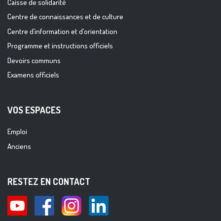
Caisse de solidarité
Centre de connaissances et de culture
Centre d’information et d’orientation
Programme et instructions officiels
Devoirs communs
Examens officiels
VOS ESPACES
Emploi
Anciens
RESTEZ EN CONTACT