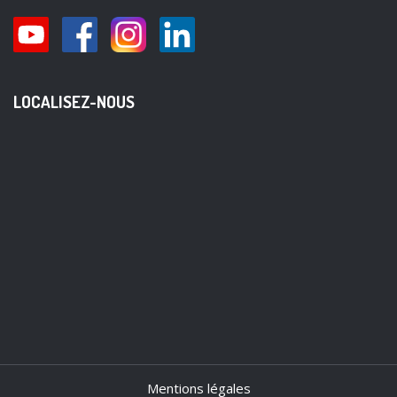
LOCALISEZ-NOUS
Mentions légales