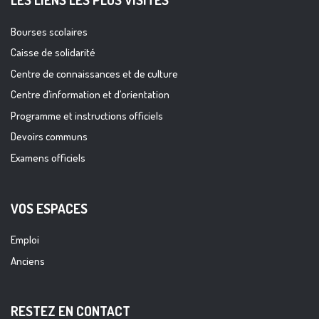
Bourses scolaires
Caisse de solidarité
Centre de connaissances et de culture
Centre d’information et d’orientation
Programme et instructions officiels
Devoirs communs
Examens officiels
VOS ESPACES
Emploi
Anciens
RESTEZ EN CONTACT