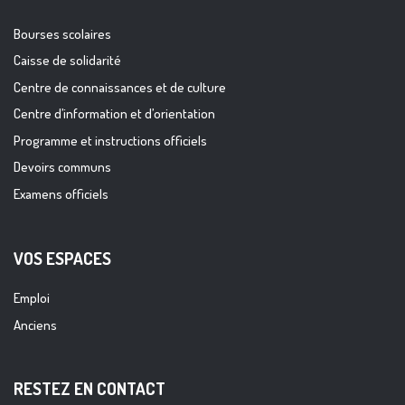
Bourses scolaires
Caisse de solidarité
Centre de connaissances et de culture
Centre d’information et d’orientation
Programme et instructions officiels
Devoirs communs
Examens officiels
VOS ESPACES
Emploi
Anciens
RESTEZ EN CONTACT