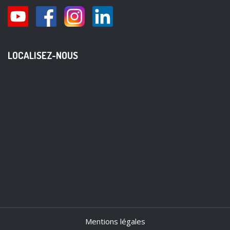
LOCALISEZ-NOUS
Mentions légales