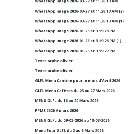
WhatsApp Image 2026-03-27 at 11.28.13 AM
WhatsApp Image 2026-03-27 at 11.28.13 AM (2)
WhatsApp Image 2026-03-27 at 11.28.13 AM (1)
WhatsApp Image 2026-01-26 at 3.19.28 PM
WhatsApp Image 2026-01-26 at 3.19.28 PM (1)
WhatsApp Image 2026-01-26 at 3.19.27 PM
Texte arabe olivier
Texte arabe olivier
GLFL Menu Cantine pour le mois d'Avril 2026
GLFL Menu Cafètes du 23 au 27 Mars 2026
MENU GLFL du 16 au 20 Mars 2026
PPMS 2526 V mars 2026
MENU GLFL du 09-03-2026 au 13-03-2026_
Menu Four GLFL du 2 au 6 Mars 2026