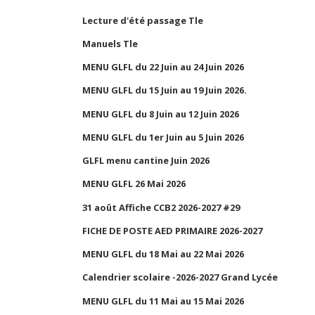
Lecture d'été passage Tle
Manuels Tle
MENU GLFL du 22 Juin au 24 Juin 2026
MENU GLFL du 15 Juin au 19 Juin 2026.
MENU GLFL du 8 Juin au 12 Juin 2026
MENU GLFL du 1er Juin au 5 Juin 2026
GLFL menu cantine Juin 2026
MENU GLFL 26 Mai 2026
31 août Affiche CCB2 2026-2027 #29
FICHE DE POSTE AED PRIMAIRE 2026-2027
MENU GLFL du 18 Mai au 22 Mai 2026
Calendrier scolaire -2026-2027 Grand Lycée
MENU GLFL du 11 Mai au 15 Mai 2026