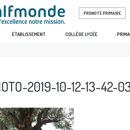
PRONOTE PRIMAIRE
ÉTABLISSEMENT
COLLÈGE LYCÉE
PRIMA
OTO-2019-10-12-13-42-0