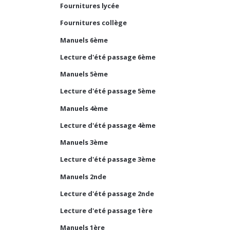
Fournitures lycée
Fournitures collège
Manuels 6ème
Lecture d'été passage 6ème
Manuels 5ème
Lecture d'été passage 5ème
Manuels 4ème
Lecture d'été passage 4ème
Manuels 3ème
Lecture d'été passage 3ème
Manuels 2nde
Lecture d'été passage 2nde
Lecture d'eté passage 1ère
Manuels 1ère