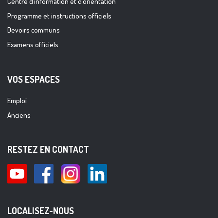
Centre d’information et d’orientation
Programme et instructions officiels
Devoirs communs
Examens officiels
VOS ESPACES
Emploi
Anciens
RESTEZ EN CONTACT
LOCALISEZ-NOUS