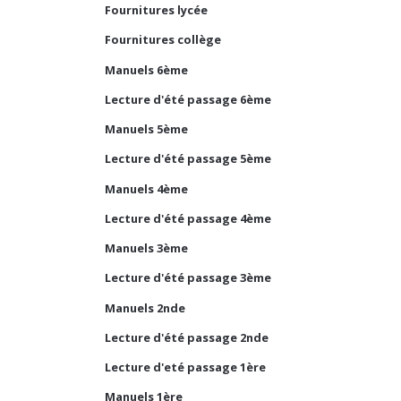
Fournitures lycée
Fournitures collège
Manuels 6ème
Lecture d'été passage 6ème
Manuels 5ème
Lecture d'été passage 5ème
Manuels 4ème
Lecture d'été passage 4ème
Manuels 3ème
Lecture d'été passage 3ème
Manuels 2nde
Lecture d'été passage 2nde
Lecture d'eté passage 1ère
Manuels 1ère