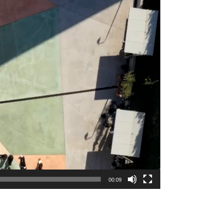
00:09