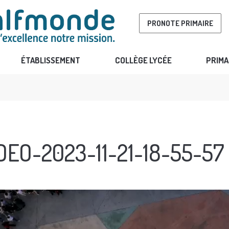
PRONOTE PRIMAIRE
ÉTABLISSEMENT
COLLÈGE LYCÉE
PRIMA
DEO-2023-11-21-18-55-57