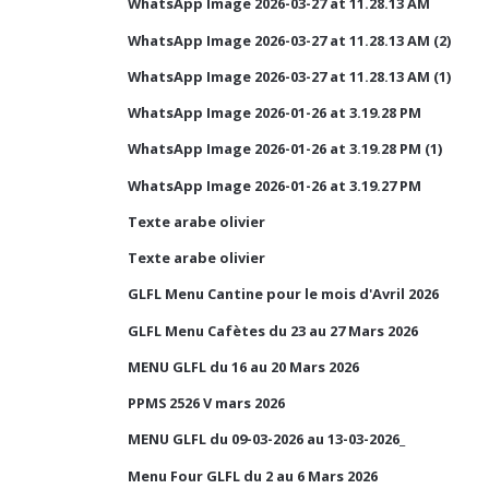
WhatsApp Image 2026-03-27 at 11.28.13 AM
WhatsApp Image 2026-03-27 at 11.28.13 AM (2)
WhatsApp Image 2026-03-27 at 11.28.13 AM (1)
WhatsApp Image 2026-01-26 at 3.19.28 PM
WhatsApp Image 2026-01-26 at 3.19.28 PM (1)
WhatsApp Image 2026-01-26 at 3.19.27 PM
Texte arabe olivier
Texte arabe olivier
GLFL Menu Cantine pour le mois d'Avril 2026
GLFL Menu Cafètes du 23 au 27 Mars 2026
MENU GLFL du 16 au 20 Mars 2026
PPMS 2526 V mars 2026
MENU GLFL du 09-03-2026 au 13-03-2026_
Menu Four GLFL du 2 au 6 Mars 2026