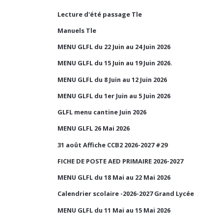
Lecture d'été passage Tle
Manuels Tle
MENU GLFL du 22 Juin au 24 Juin 2026
MENU GLFL du 15 Juin au 19 Juin 2026.
MENU GLFL du 8 Juin au 12 Juin 2026
MENU GLFL du 1er Juin au 5 Juin 2026
GLFL menu cantine Juin 2026
MENU GLFL 26 Mai 2026
31 août Affiche CCB2 2026-2027 #29
FICHE DE POSTE AED PRIMAIRE 2026-2027
MENU GLFL du 18 Mai au 22 Mai 2026
Calendrier scolaire -2026-2027 Grand Lycée
MENU GLFL du 11 Mai au 15 Mai 2026