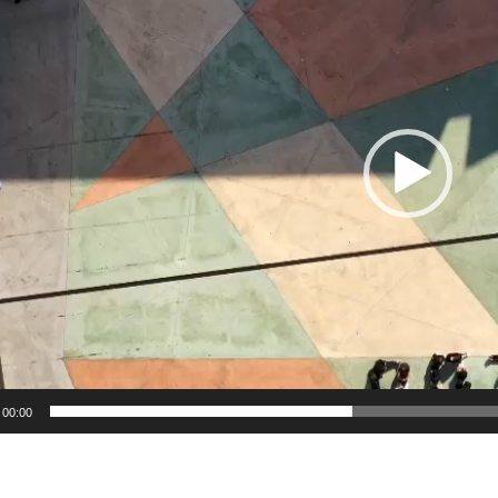
00:00