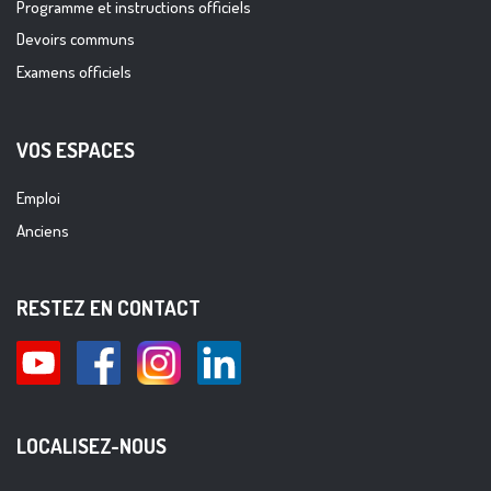
Programme et instructions officiels
Devoirs communs
Examens officiels
VOS ESPACES
Emploi
Anciens
RESTEZ EN CONTACT
LOCALISEZ-NOUS