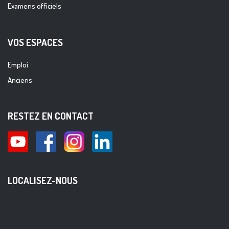
Examens officiels
VOS ESPACES
Emploi
Anciens
RESTEZ EN CONTACT
LOCALISEZ-NOUS