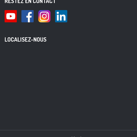
RESTEZ EN CONTACT
LOCALISEZ-NOUS