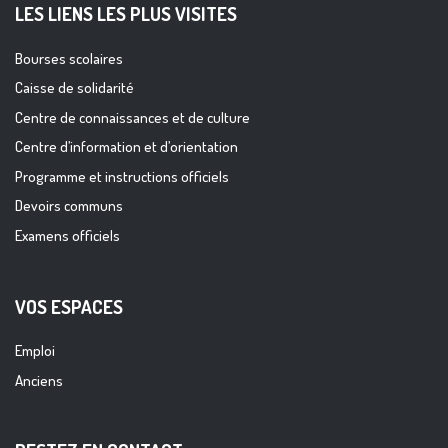
LES LIENS LES PLUS VISITES
Bourses scolaires
Caisse de solidarité
Centre de connaissances et de culture
Centre d’information et d’orientation
Programme et instructions officiels
Devoirs communs
Examens officiels
VOS ESPACES
Emploi
Anciens