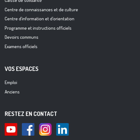
Caisse de solidarité
Centre de connaissances et de culture
Centre d’information et d’orientation
Programme et instructions officiels
Devoirs communs
Examens officiels
VOS ESPACES
Emploi
Anciens
RESTEZ EN CONTACT