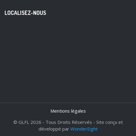
LOCALISEZ-NOUS
Mentions légales
© GLFL 2026 - Tous Droits Réservés - Site conçu et
développé par
WonderEight