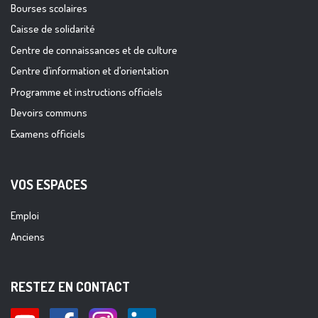
Bourses scolaires
Caisse de solidarité
Centre de connaissances et de culture
Centre d’information et d’orientation
Programme et instructions officiels
Devoirs communs
Examens officiels
VOS ESPACES
Emploi
Anciens
RESTEZ EN CONTACT