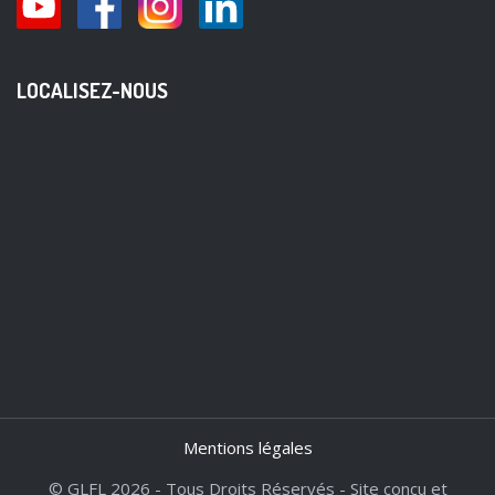
LOCALISEZ-NOUS
Mentions légales
© GLFL 2026 - Tous Droits Réservés - Site conçu et