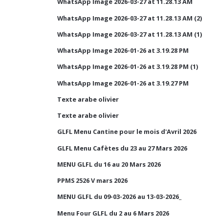
WhatsApp Image 2026-03-27 at 11.28.13 AM
WhatsApp Image 2026-03-27 at 11.28.13 AM (2)
WhatsApp Image 2026-03-27 at 11.28.13 AM (1)
WhatsApp Image 2026-01-26 at 3.19.28 PM
WhatsApp Image 2026-01-26 at 3.19.28 PM (1)
WhatsApp Image 2026-01-26 at 3.19.27 PM
Texte arabe olivier
Texte arabe olivier
GLFL Menu Cantine pour le mois d'Avril 2026
GLFL Menu Cafètes du 23 au 27 Mars 2026
MENU GLFL du 16 au 20 Mars 2026
PPMS 2526 V mars 2026
MENU GLFL du 09-03-2026 au 13-03-2026_
Menu Four GLFL du 2 au 6 Mars 2026