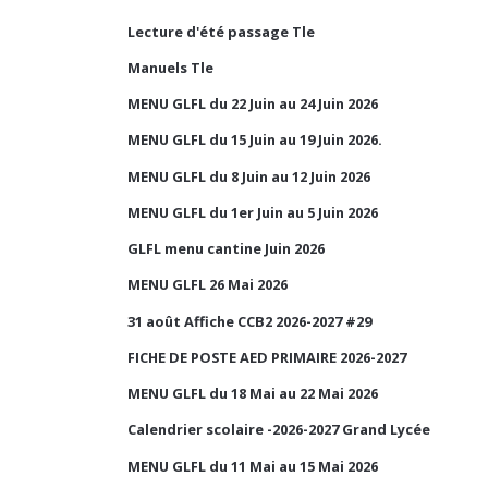
Lecture d'été passage Tle
Manuels Tle
MENU GLFL du 22 Juin au 24 Juin 2026
MENU GLFL du 15 Juin au 19 Juin 2026.
MENU GLFL du 8 Juin au 12 Juin 2026
MENU GLFL du 1er Juin au 5 Juin 2026
GLFL menu cantine Juin 2026
MENU GLFL 26 Mai 2026
31 août Affiche CCB2 2026-2027 #29
FICHE DE POSTE AED PRIMAIRE 2026-2027
MENU GLFL du 18 Mai au 22 Mai 2026
Calendrier scolaire -2026-2027 Grand Lycée
MENU GLFL du 11 Mai au 15 Mai 2026