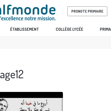
PRONOTE PRIMAIRE
ÉTABLISSEMENT
COLLÈGE LYCÉE
PRIMA
age12