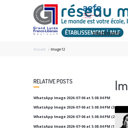
PROCÉDURES
Accueil
Image12
chevron_right
Im
RELATIVE POSTS
WhatsApp Image 2026-07-06 at 5.08.04 PM
WhatsApp Image 2026-07-06 at 5.08.04 PM (3)
WhatsApp Image 2026-07-06 at 5.08.04 PM (2)
WhatsApp Image 2026-07-06 at 5.08.04 PM (1)