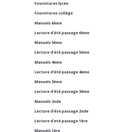
Fournitures lycée
Fournitures collège
Manuels 6ème
Lecture d'été passage 6ème
Manuels 5ème
Lecture d'été passage 5ème
Manuels 4ème
Lecture d'été passage 4ème
Manuels 3ème
Lecture d'été passage 3ème
Manuels 2nde
Lecture d'été passage 2nde
Lecture d'eté passage 1ère
Manuels 1ère