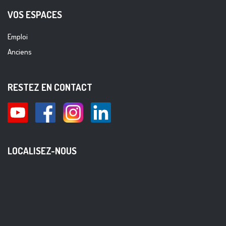
VOS ESPACES
Emploi
Anciens
RESTEZ EN CONTACT
LOCALISEZ-NOUS