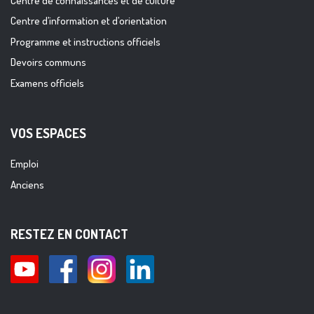
Centre de connaissances et de culture
Centre d’information et d’orientation
Programme et instructions officiels
Devoirs communs
Examens officiels
VOS ESPACES
Emploi
Anciens
RESTEZ EN CONTACT