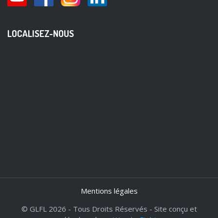
LOCALISEZ-NOUS
Mentions légales
© GLFL 2026 - Tous Droits Réservés - Site conçu et