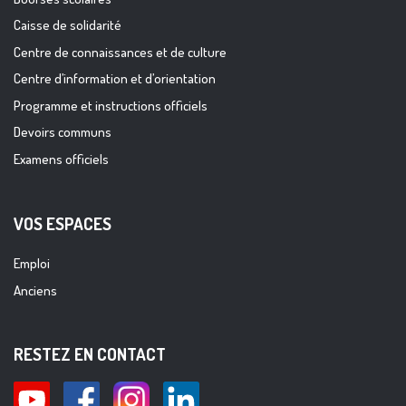
Caisse de solidarité
Centre de connaissances et de culture
Centre d’information et d’orientation
Programme et instructions officiels
Devoirs communs
Examens officiels
VOS ESPACES
Emploi
Anciens
RESTEZ EN CONTACT