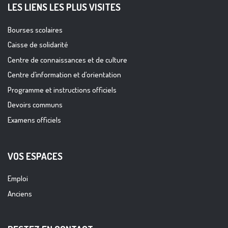
LES LIENS LES PLUS VISITES
Bourses scolaires
Caisse de solidarité
Centre de connaissances et de culture
Centre d’information et d’orientation
Programme et instructions officiels
Devoirs communs
Examens officiels
VOS ESPACES
Emploi
Anciens