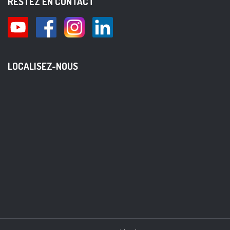
RESTEZ EN CONTACT
LOCALISEZ-NOUS