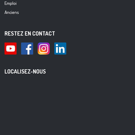
Emploi
Anciens
RESTEZ EN CONTACT
LOCALISEZ-NOUS