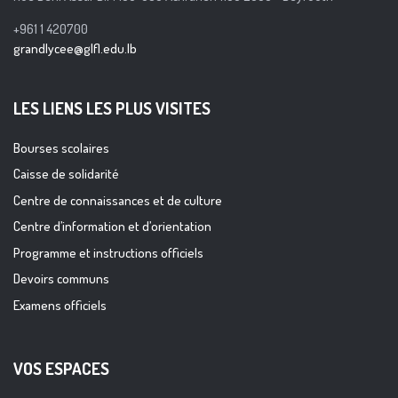
+961 1 420700
grandlycee@glfl.edu.lb
LES LIENS LES PLUS VISITES
Bourses scolaires
Caisse de solidarité
Centre de connaissances et de culture
Centre d’information et d’orientation
Programme et instructions officiels
Devoirs communs
Examens officiels
VOS ESPACES