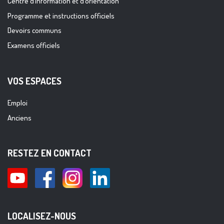
Centre d’information et d’orientation
Programme et instructions officiels
Devoirs communs
Examens officiels
VOS ESPACES
Emploi
Anciens
RESTEZ EN CONTACT
LOCALISEZ-NOUS